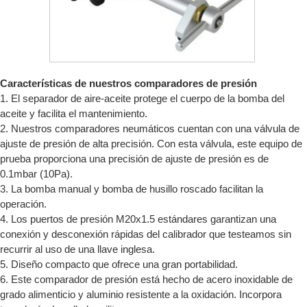
Características de nuestros comparadores de presión
1. El separador de aire-aceite protege el cuerpo de la bomba del
aceite y facilita el mantenimiento.
2. Nuestros comparadores neumáticos cuentan con una válvula de
ajuste de presión de alta precisión. Con esta válvula, este equipo de
prueba proporciona una precisión de ajuste de presión es de
0.1mbar (10Pa).
3. La bomba manual y bomba de husillo roscado facilitan la
operación.
4. Los puertos de presión M20x1.5 estándares garantizan una
conexión y desconexión rápidas del calibrador que testeamos sin
recurrir al uso de una llave inglesa.
5. Diseño compacto que ofrece una gran portabilidad.
6. Este comparador de presión está hecho de acero inoxidable de
grado alimenticio y aluminio resistente a la oxidación. Incorpora