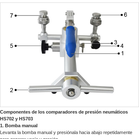
Componentes de los comparadores de presión neumáticos
HS702 y HS703
1. Bomba manual
Levanta la bomba manual y presiónala hacia abajo repetidamente