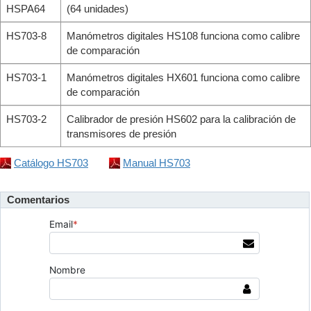
HSPA64
(64 unidades)
HS703-8
Manómetros digitales HS108 funciona como calibre
de comparación
HS703-1
Manómetros digitales HX601 funciona como calibre
de comparación
HS703-2
Calibrador de presión HS602 para la calibración de
transmisores de presión
Catálogo HS703
Manual HS703
Comentarios