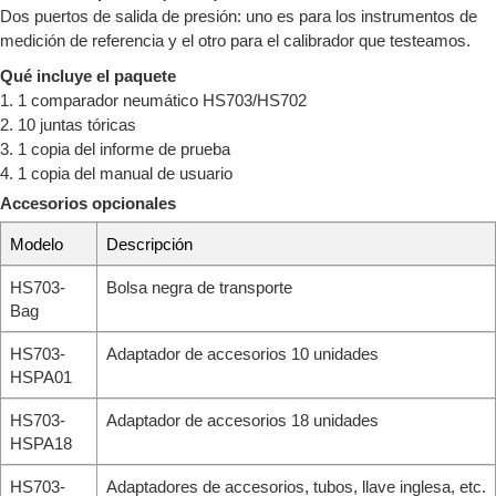
Dos puertos de salida de presión: uno es para los instrumentos de
medición de referencia y el otro para el calibrador que testeamos.
Qué incluye el paquete
1. 1 comparador neumático HS703/HS702
2. 10 juntas tóricas
3. 1 copia del informe de prueba
4. 1 copia del manual de usuario
Accesorios opcionales
Modelo
Descripción
HS703-
Bolsa negra de transporte
Bag
HS703-
Adaptador de accesorios 10 unidades
HSPA01
HS703-
Adaptador de accesorios 18 unidades
HSPA18
HS703-
Adaptadores de accesorios, tubos, llave inglesa, etc.