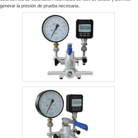
generar la presión de prueba necesaria.