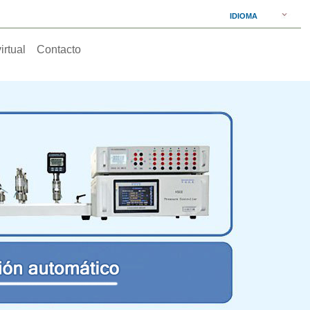
IDIOMA
virtual
Contacto