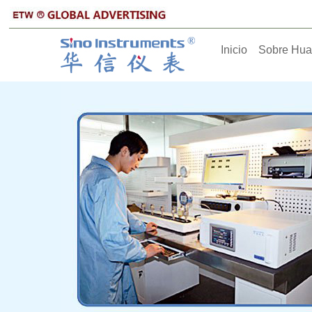
Inicio
Sobre Hua