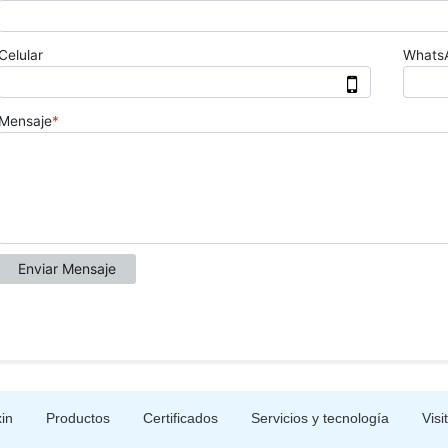
in
Productos
Certificados
Servicios y tecnología
Visi