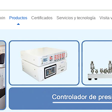
xin
Productos
Certificados
Servicios y tecnología
Visita 