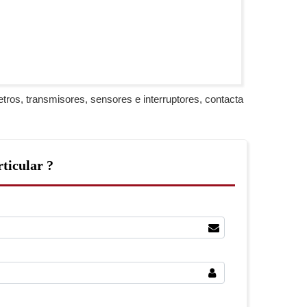
tros, transmisores, sensores e interruptores, contacta
ticular ?