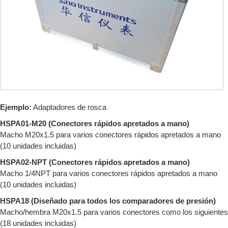
Ejemplo:
Adaptadores de rosca
HSPA01-M20 (Conectores rápidos apretados a mano)
Macho M20x1.5 para varios conectores rápidos apretados a mano
(10 unidades incluidas)
HSPA02-NPT (Conectores rápidos apretados a mano)
Macho 1/4NPT para varios conectores rápidos apretados a mano
(10 unidades incluidas)
HSPA18 (Diseñado para todos los comparadores de presión)
Macho/hembra M20x1.5 para varios conectores como los siguientes
(18 unidades incluidas)