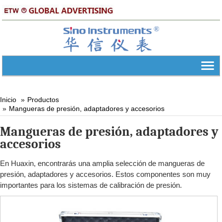
Inicio
Productos
Mangueras de presión, adaptadores y accesorios
Mangueras de presión, adaptadores y
accesorios
En Huaxin, encontrarás una amplia selección de mangueras de
presión, adaptadores y accesorios. Estos componentes son muy
importantes para los sistemas de calibración de presión.