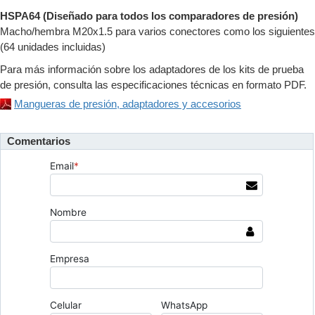
HSPA64 (Diseñado para todos los comparadores de presión)
Macho/hembra M20x1.5 para varios conectores como los siguientes
(64 unidades incluidas)
Para más información sobre los adaptadores de los kits de prueba
de presión, consulta las especificaciones técnicas en formato PDF.
Mangueras de presión, adaptadores y accesorios
Comentarios