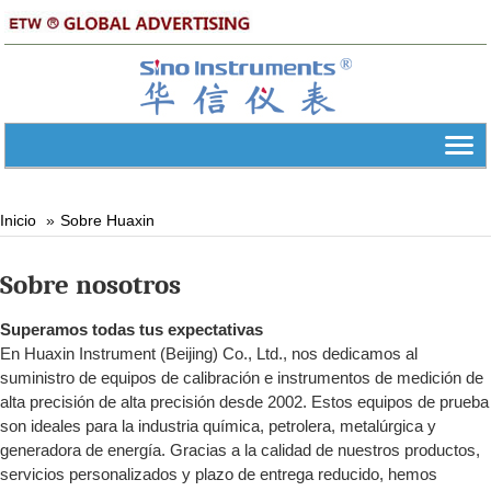
Inicio
Sobre Huaxin
Sobre nosotros
Superamos todas tus expectativas
En Huaxin Instrument (Beijing) Co., Ltd., nos dedicamos al
suministro de equipos de calibración e instrumentos de medición de
alta precisión de alta precisión desde 2002. Estos equipos de prueba
son ideales para la industria química, petrolera, metalúrgica y
generadora de energía. Gracias a la calidad de nuestros productos,
servicios personalizados y plazo de entrega reducido, hemos