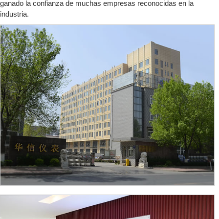
ganado la confianza de muchas empresas reconocidas en la
industria.