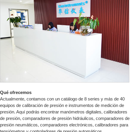
Qué ofrecemos
Actualmente, contamos con un catálogo de 8 series y más de 40
equipos de calibración de presión e instrumentos de medición de
presión. Aquí podrás encontrar manómetros digitales, calibradores
de presión, comparadores de presión hidráulicos, comparadores de
presión neumáticos, comparadores electrónicos, calibradores para
tensiómetros y controladores de presión automáticos.