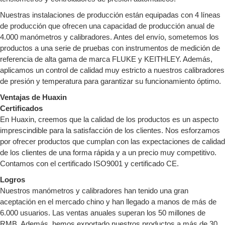
Nuestras instalaciones de producción están equipadas con 4 líneas
de producción que ofrecen una capacidad de producción anual de
4.000 manómetros y calibradores. Antes del envío, sometemos los
productos a una serie de pruebas con instrumentos de medición de
referencia de alta gama de marca FLUKE y KEITHLEY. Además,
aplicamos un control de calidad muy estricto a nuestros calibradores
de presión y temperatura para garantizar su funcionamiento óptimo.
Ventajas de Huaxin
Certificados
En Huaxin, creemos que la calidad de los productos es un aspecto
imprescindible para la satisfacción de los clientes. Nos esforzamos
por ofrecer productos que cumplan con las expectaciones de calidad
de los clientes de una forma rápida y a un precio muy competitivo.
Contamos con el certificado ISO9001 y certificado CE.
Logros
Nuestros manómetros y calibradores han tenido una gran
aceptación en el mercado chino y han llegado a manos de más de
6.000 usuarios. Las ventas anuales superan los 50 millones de
RMB. Además, hemos exportado nuestros productos a más de 30