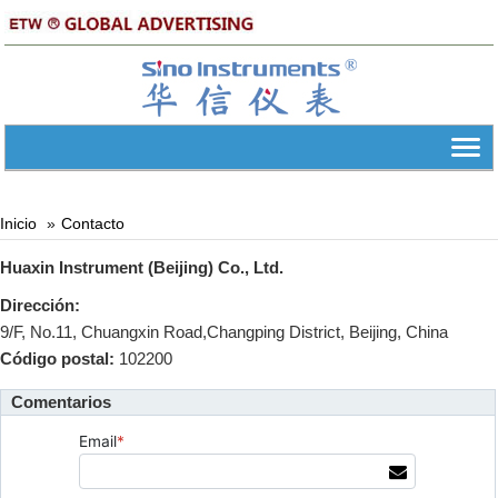
Inicio
Contacto
Huaxin Instrument (Beijing) Co., Ltd.
Dirección:
9/F, No.11, Chuangxin Road,Changping District, Beijing, China
Código postal:
102200
Comentarios